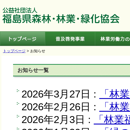
トップページ
普及啓発事業
トップページ
> お知らせ
お知らせ一覧
2026年3月27日 :
「林業
2026年2月26日 :
「林業
2026年2月3日 :
「林業