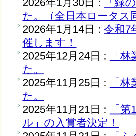
2026年1月30日 :
「緑
た。（全日本ロータス同
2026年1月14日 :
令和7
催します！
2025年12月24日 :
「林
た。
2025年11月25日 :
「林
た。
2025年11月21日 :
「第
ル」の入賞者決定！
2025年11月21日 :
「ふ