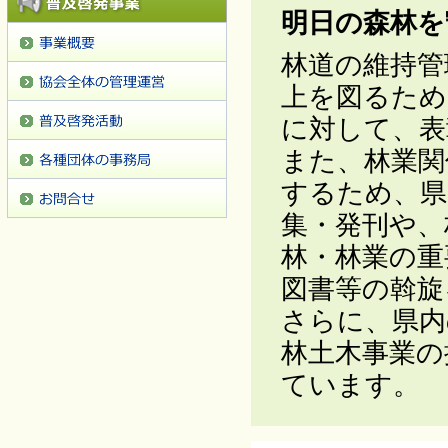
明日の森林を
林道の維持管
上を図るため
に対して、表
また、林業関
するため、県
集・発刊や、
林・林業の重
図書等の斡旋
さらに、県内
林土木事業の
ています。