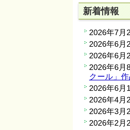
新着情報
2026年7月
2026年6月
2026年6月
2026年6月
クール」作
2026年6月
2026年4月
2026年3月
2026年2月