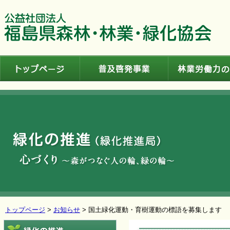
トップページ
普及啓発事業
トップページ
>
お知らせ
> 国土緑化運動・育樹運動の標語を募集します