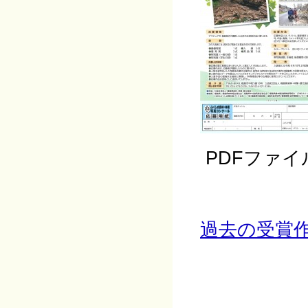
PDFファイ
過去の受賞