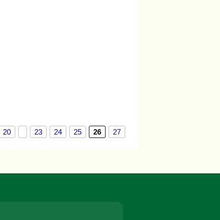
20
23
24
25
26
27