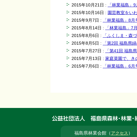
2015年10月21日 :
「林業福島」9
2015年10月16日 :
園芸教室をい
2015年9月7日 :
「林業福島」8月
2015年8月14日 :
「林業福島」7
2015年8月6日 :
「ふくしま・森づ
2015年8月5日 :
「第2回 福島県
2015年7月27日 :
「第41回 福
2015年7月13日 :
家庭菜園で、き
2015年7月6日 :
「林業福島」6月
福島県林業会館（
）
アクセス