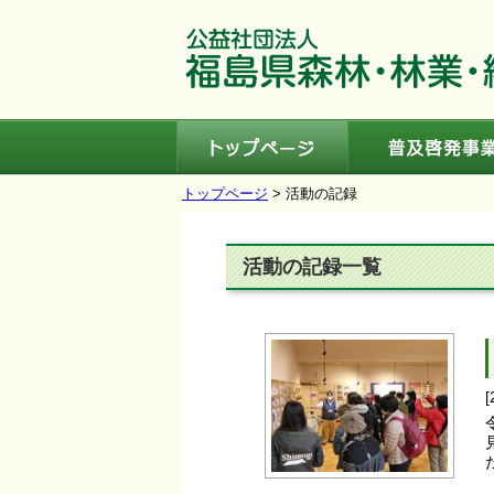
トップページ
トップページ
> 活動の記録
活動の記録一覧