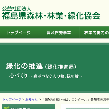
トップページ
普及啓発事業
トップページ
>
お知らせ
> 「第58回 花いっぱいコンクール」参加者募集