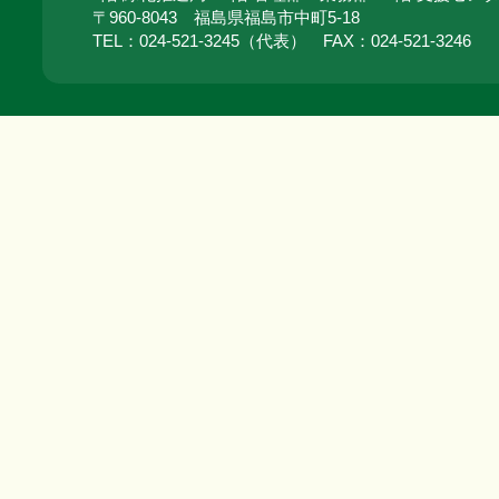
〒960-8043 福島県福島市中町5-18
TEL：024‐521‐3245（代表） FAX：024‐521‐3246